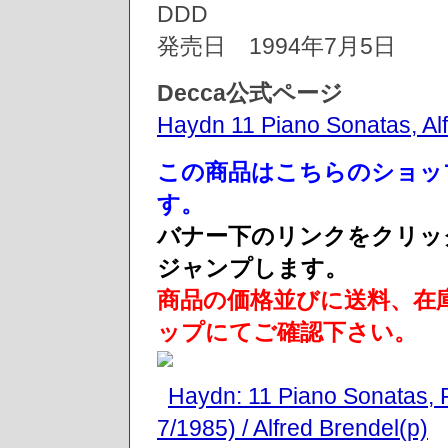
DDD
発売日 1994年7月5日
Decca公式ページ
Haydn 11 Piano Sonatas, Al
この商品はこちらのショッ
す。
バナー下のリンクをクリッ
ジャンプします。
商品の価格並びに送料、在
ップにてご確認下さい。
Haydn: 11 Piano Sonatas, F
7/1985) / Alfred Brendel(p)