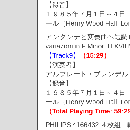
【録音】
１９８５年７月１日～４日
ール（Henry Wood Hall, L
アンダンテと変奏曲ヘ短調Ｈｏｂ
variazoni in F Minor, H
【Track9】
（15:29）
【演奏者】
アルフレート・ブレンデル（Alf
【録音】
１９８５年７月１日～４日
ール（Henry Wood Hall, L
（Total Playing Time: 59:
PHILIPS 4166432 ４枚組