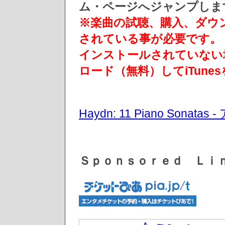
ム・ページへジャンプしま
※楽曲の試聴、購入、ダウン
されている事が必要です。
インストールされていない
ロード（無料）してiTun
Haydn: 11 Piano Son
Ｓｐｏｎｓｏｒｅｄ Ｌｉ