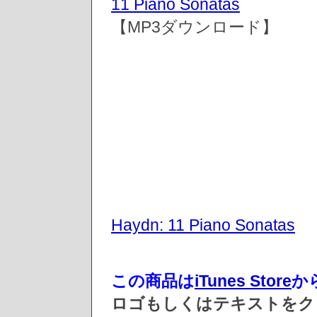
11 Piano Sonatas
【MP3ダウンロード】
Haydn: 11 Piano Sonatas
この商品は
iTunes Store
か
ロゴもしくはテキストをクリッ